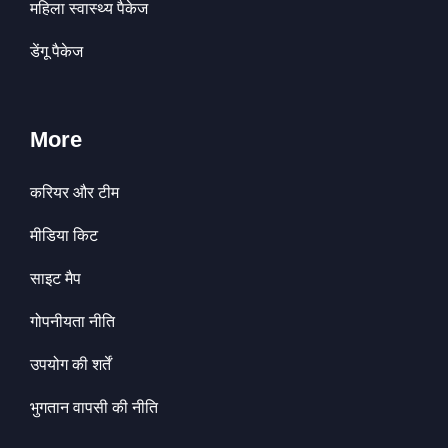
महिला स्वास्थ्य पैकेज
डेंगू पैकेज
More
करियर और टीम
मीडिया किट
साइट मैप
गोपनीयता नीति
उपयोग की शर्तें
भुगतान वापसी की नीति