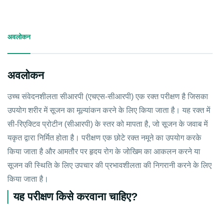
अवलोकन
अवलोकन
उच्च संवेदनशीलता सीआरपी (एचएस-सीआरपी) एक रक्त परीक्षण है जिसका
उपयोग शरीर में सूजन का मूल्यांकन करने के लिए किया जाता है। यह रक्त में
सी-रिएक्टिव प्रोटीन (सीआरपी) के स्तर को मापता है, जो सूजन के जवाब में
यकृत द्वारा निर्मित होता है। परीक्षण एक छोटे रक्त नमूने का उपयोग करके
किया जाता है और आमतौर पर हृदय रोग के जोखिम का आकलन करने या
सूजन की स्थिति के लिए उपचार की प्रभावशीलता की निगरानी करने के लिए
किया जाता है।
यह परीक्षण किसे करवाना चाहिए?