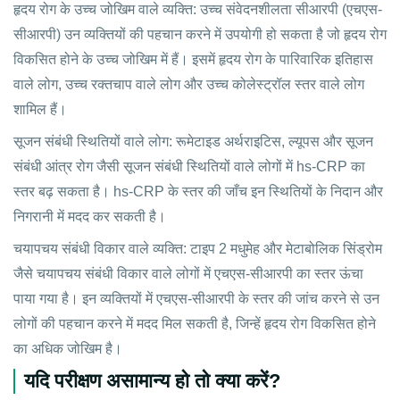
हृदय रोग के उच्च जोखिम वाले व्यक्ति: उच्च संवेदनशीलता सीआरपी (एचएस-
सीआरपी) उन व्यक्तियों की पहचान करने में उपयोगी हो सकता है जो हृदय रोग
विकसित होने के उच्च जोखिम में हैं। इसमें हृदय रोग के पारिवारिक इतिहास
वाले लोग, उच्च रक्तचाप वाले लोग और उच्च कोलेस्ट्रॉल स्तर वाले लोग
शामिल हैं।
सूजन संबंधी स्थितियों वाले लोग: रूमेटाइड अर्थराइटिस, ल्यूपस और सूजन
संबंधी आंत्र रोग जैसी सूजन संबंधी स्थितियों वाले लोगों में hs-CRP का
स्तर बढ़ सकता है। hs-CRP के स्तर की जाँच इन स्थितियों के निदान और
निगरानी में मदद कर सकती है।
चयापचय संबंधी विकार वाले व्यक्ति: टाइप 2 मधुमेह और मेटाबोलिक सिंड्रोम
जैसे चयापचय संबंधी विकार वाले लोगों में एचएस-सीआरपी का स्तर ऊंचा
पाया गया है। इन व्यक्तियों में एचएस-सीआरपी के स्तर की जांच करने से उन
लोगों की पहचान करने में मदद मिल सकती है, जिन्हें हृदय रोग विकसित होने
का अधिक जोखिम है।
यदि परीक्षण असामान्य हो तो क्या करें?