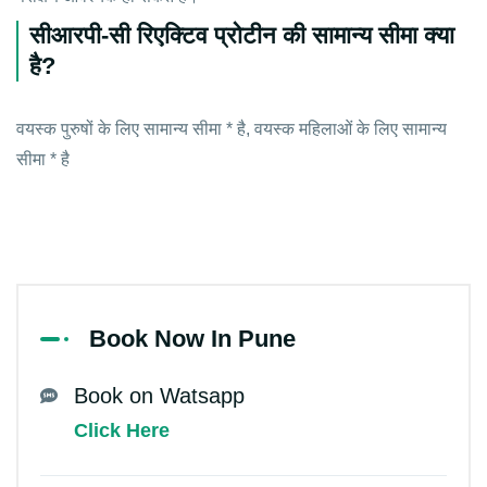
सीआरपी-सी रिएक्टिव प्रोटीन की सामान्य सीमा क्या
है?
वयस्क पुरुषों के लिए सामान्य सीमा * है, वयस्क महिलाओं के लिए सामान्य
सीमा * है
Book Now In Pune
Book on Watsapp
Click Here