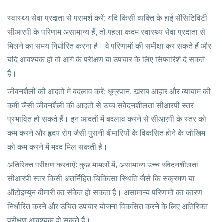
स्वास्थ्य सेवा प्रदाता से परामर्श करें: यदि किसी व्यक्ति के हाई सेंसिटिविटी
सीआरपी के परिणाम असामान्य हैं, तो पहला कदम स्वास्थ्य सेवा प्रदाता से
मिलने का समय निर्धारित करना है। वे परिणामों की समीक्षा कर सकते हैं और
यदि आवश्यक हो तो आगे के परीक्षण या उपचार के लिए सिफारिशें दे सकते
हैं।
जीवनशैली की आदतों में बदलाव करें: धूम्रपान, खराब आहार और व्यायाम की
कमी जैसी जीवनशैली की आदतों से उच्च संवेदनशीलता सीआरपी स्तर
प्रभावित हो सकते हैं। इन आदतों में बदलाव करने से सीआरपी के स्तर को
कम करने और हृदय रोग जैसी पुरानी बीमारियों के विकसित होने के जोखिम
को कम करने में मदद मिल सकती है।
अतिरिक्त परीक्षण करवाएँ: कुछ मामलों में, असामान्य उच्च संवेदनशीलता
सीआरपी स्तर किसी अंतर्निहित चिकित्सा स्थिति जैसे कि संक्रमण या
ऑटोइम्यून बीमारी का संकेत हो सकता है। असामान्य परिणामों का कारण
निर्धारित करने और उचित उपचार योजना विकसित करने के लिए अतिरिक्त
परीक्षण आवश्यक हो सकते हैं।