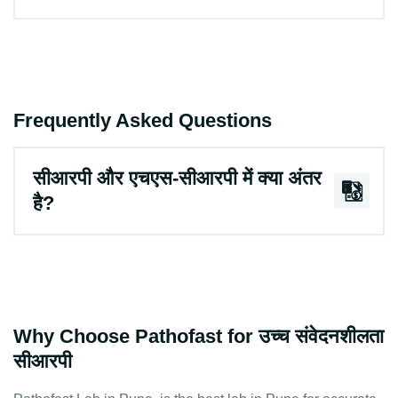
Frequently Asked Questions
सीआरपी और एचएस-सीआरपी में क्या अंतर
है?
Why Choose Pathofast for उच्च संवेदनशीलता
सीआरपी