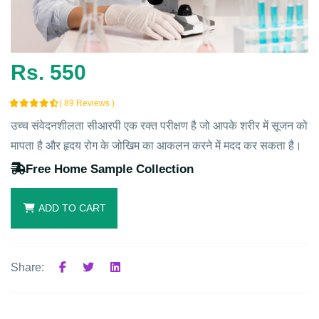
Rs. 550
( 89 Reviews )
उच्च संवेदनशीलता सीआरपी एक रक्त परीक्षण है जो आपके शरीर में सूजन को
मापता है और हृदय रोग के जोखिम का आकलन करने में मदद कर सकता है।
Free Home Sample Collection
ADD TO CART
Share: