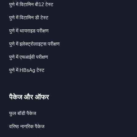
पुणे में विटामिन बी12 टेस्ट
पुणे में विटामिन डी टेस्ट
पुणे में थायराइड परीक्षण
पुणे में इलेक्ट्रोलाइट्स परीक्षण
पुणे में एचआईवी परीक्षण
पुणे में HBsAg टेस्ट
पैकेज और ऑफर
फुल बॉडी पैकेज
वरिष्ठ नागरिक पैकेज