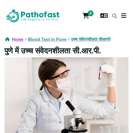
0
Home
Blood Test in Pune
उच्च संवेदनशीलता सीआरपी
पुणे में उच्च संवेदनशीलता सी.आर.पी.