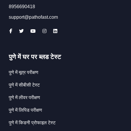
8956690418
support@pathofast.com
पुणे में घर पर ब्लड टेस्ट
पुणे में मूत्र परीक्षण
पुणे में सीबीसी टेस्ट
पुणे में लीवर परीक्षण
पुणे में लिपिड परीक्षण
पुणे में किडनी प्रोफाइल टेस्ट