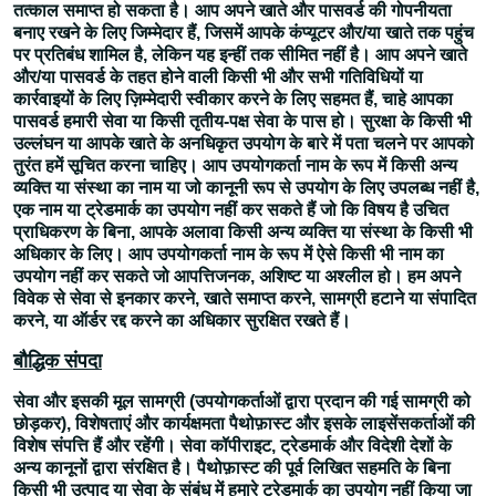
तत्काल समाप्त हो सकता है। आप अपने खाते और पासवर्ड की गोपनीयता
बनाए रखने के लिए जिम्मेदार हैं, जिसमें आपके कंप्यूटर और/या खाते तक पहुंच
पर प्रतिबंध शामिल है, लेकिन यह इन्हीं तक सीमित नहीं है। आप अपने खाते
और/या पासवर्ड के तहत होने वाली किसी भी और सभी गतिविधियों या
कार्रवाइयों के लिए ज़िम्मेदारी स्वीकार करने के लिए सहमत हैं, चाहे आपका
पासवर्ड हमारी सेवा या किसी तृतीय-पक्ष सेवा के पास हो। सुरक्षा के किसी भी
उल्लंघन या आपके खाते के अनधिकृत उपयोग के बारे में पता चलने पर आपको
तुरंत हमें सूचित करना चाहिए। आप उपयोगकर्ता नाम के रूप में किसी अन्य
व्यक्ति या संस्था का नाम या जो कानूनी रूप से उपयोग के लिए उपलब्ध नहीं है,
एक नाम या ट्रेडमार्क का उपयोग नहीं कर सकते हैं जो कि विषय है उचित
प्राधिकरण के बिना, आपके अलावा किसी अन्य व्यक्ति या संस्था के किसी भी
अधिकार के लिए। आप उपयोगकर्ता नाम के रूप में ऐसे किसी भी नाम का
उपयोग नहीं कर सकते जो आपत्तिजनक, अशिष्ट या अश्लील हो। हम अपने
विवेक से सेवा से इनकार करने, खाते समाप्त करने, सामग्री हटाने या संपादित
करने, या ऑर्डर रद्द करने का अधिकार सुरक्षित रखते हैं।
बौद्धिक संपदा
सेवा और इसकी मूल सामग्री (उपयोगकर्ताओं द्वारा प्रदान की गई सामग्री को
छोड़कर), विशेषताएं और कार्यक्षमता पैथोफ़ास्ट और इसके लाइसेंसकर्ताओं की
विशेष संपत्ति हैं और रहेंगी। सेवा कॉपीराइट, ट्रेडमार्क और विदेशी देशों के
अन्य कानूनों द्वारा संरक्षित है। पैथोफ़ास्ट की पूर्व लिखित सहमति के बिना
किसी भी उत्पाद या सेवा के संबंध में हमारे ट्रेडमार्क का उपयोग नहीं किया जा