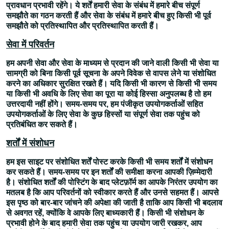
प्रावधान प्रभावी रहेंगे। ये शर्तें हमारी सेवा के संबंध में हमारे बीच संपूर्ण
समझौते का गठन करती हैं और सेवा के संबंध में हमारे बीच हुए किसी भी पूर्व
समझौते को प्रतिस्थापित और प्रतिस्थापित करती हैं।
सेवा में परिवर्तन
हम अपनी सेवा और सेवा के माध्यम से प्रदान की जाने वाली किसी भी सेवा या
सामग्री को बिना किसी पूर्व सूचना के अपने विवेक से वापस लेने या संशोधित
करने का अधिकार सुरक्षित रखते हैं। यदि किसी भी कारण से किसी भी समय
या किसी भी अवधि के लिए सेवा का पूरा या कोई हिस्सा अनुपलब्ध है तो हम
उत्तरदायी नहीं होंगे। समय-समय पर, हम पंजीकृत उपयोगकर्ताओं सहित
उपयोगकर्ताओं के लिए सेवा के कुछ हिस्सों या संपूर्ण सेवा तक पहुंच को
प्रतिबंधित कर सकते हैं।
शर्तों में संशोधन
हम इस साइट पर संशोधित शर्तें पोस्ट करके किसी भी समय शर्तों में संशोधन
कर सकते हैं। समय-समय पर इन शर्तों की समीक्षा करना आपकी ज़िम्मेदारी
है। संशोधित शर्तों की पोस्टिंग के बाद प्लेटफ़ॉर्म का आपके निरंतर उपयोग का
मतलब है कि आप परिवर्तनों को स्वीकार करते हैं और उनसे सहमत हैं। आपसे
इस पृष्ठ को बार-बार जांचने की अपेक्षा की जाती है ताकि आप किसी भी बदलाव
से अवगत रहें, क्योंकि वे आपके लिए बाध्यकारी हैं। किसी भी संशोधन के
प्रभावी होने के बाद हमारी सेवा तक पहुंच या उपयोग जारी रखकर, आप