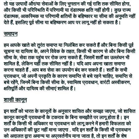
तो यह उत्पादों और/या सेवाओं के लिए भुगतान की गई राशि तक सीमित होगा,
और किसी भी परिस्थिति में परिणामी या दंडात्मक क्षति नहीं होगी। कुछ राज्य
दंडात्मक, आकस्मिक या परिणामी क्षतियों के बहिष्कार या सीमा की अनुमति नहीं
देते हैं, इसलिए पूर्व सीमा या बहिष्करण आप पर लागू नहीं हो सकता है।
समापन
हम आपके खाते को तुरंत समाप्त या निलंबित कर सकते हैं और बिना किसी पूर्व
सूचना या दायित्व के, अपने विवेक के तहत, किसी भी कारण से और बिना किसी
सीमा के, सेवा तक पहुंच पर रोक लगा सकते हैं, जिसमें शर्तों का उल्लंघन भी
शामिल है, लेकिन यहीं तक सीमित नहीं है। यदि आप अपना खाता समाप्त
करना चाहते हैं , आप बस सेवा का उपयोग बंद कर सकते हैं। शर्तों के सभी
प्रावधान, जो अपनी प्रकृति के कारण समाप्ति से बचे रहने चाहिए, समाप्ति से
बचे रहेंगे, जिनमें बिना किसी सीमा के, स्वामित्व प्रावधान, वारंटी अस्वीकरण,
क्षतिपूर्ति और दायित्व की सीमाएं शामिल हैं।
शासी कानून
इन शर्तों को भारत के कानूनों के अनुसार शासित और समझा जाएगा, जो शासित
कानून कानूनी प्रावधानों के टकराव के बिना समझौते पर लागू होता है। इन
शर्तों के किसी भी अधिकार या प्रावधान को लागू करने में हमारी विफलता को
उन अधिकारों की छूट नहीं माना जाएगा . यदि इन शर्तों के किसी भी प्रावधान
को अदालत द्वारा अमान्य या अप्रवर्तनीय माना जाता है, तो इन शर्तों के शेष