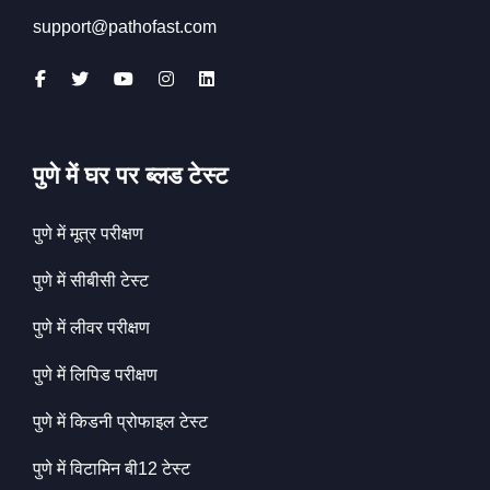
support@pathofast.com
पुणे में घर पर ब्लड टेस्ट
पुणे में मूत्र परीक्षण
पुणे में सीबीसी टेस्ट
पुणे में लीवर परीक्षण
पुणे में लिपिड परीक्षण
पुणे में किडनी प्रोफाइल टेस्ट
पुणे में विटामिन बी12 टेस्ट