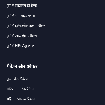
पुणे में विटामिन डी टेस्ट
पुणे में थायराइड परीक्षण
पुणे में इलेक्ट्रोलाइट्स परीक्षण
पुणे में एचआईवी परीक्षण
पुणे में HBsAg टेस्ट
पैकेज और ऑफर
फुल बॉडी पैकेज
वरिष्ठ नागरिक पैकेज
महिला स्वास्थ्य पैकेज