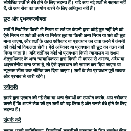
संशोधित शर्तों से बंधे होने के लिए सहमत हैं। यदि आप नई शर्तों से सहमत नहीं
हैं, तो आप सेवा का उपयोग करने के लिए अधिकृत नहीं हैं।
छूट और पृथक्करणीयता
शर्तों में निर्धारित किसी भी नियम या शर्त पर कंपनी द्वारा कोई छूट नहीं देने को
ऐसे नियम या शर्त की आगे या निरंतर छूट या किसी अन्य नियम या शर्त की छूट
माना जाएगा, और शर्तों के तहत अधिकार या प्रावधान का दावा करने में कंपनी
की कोई भी विफलता होगी। ऐसे अधिकार या प्रावधान की छूट का गठन नहीं
किया जाता है। यदि शर्तों का कोई भी प्रावधान किसी न्यायालय या सक्षम
क्षेत्राधिकार के अन्य न्यायाधिकरण द्वारा किसी भी कारण से अमान्य, अवैध या
अप्रवर्तनीय माना जाता है, तो ऐसे प्रावधान को समाप्त कर दिया जाएगा या
न्यूनतम सीमा तक सीमित कर दिया जाएगा। शर्तों के शेष प्रावधान पूरी ताकत
और प्रभाव से जारी रहेंगे।
स्वीकृति
हमारे द्वारा प्रदान की गई सेवा या अन्य सेवाओं का उपयोग करके, आप स्वीकार
करते हैं कि आपने सेवा की इन शर्तों को पढ़ लिया है और उनसे बंधे होने के लिए
सहमत हैं।
संपर्क करें
कृपया अपनी प्रतिक्रिया, टिप्पणियाँ, तकनीकी सहायता के लिए अनुरोध ईमेल