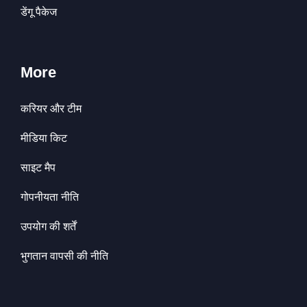
डेंगू पैकेज
More
करियर और टीम
मीडिया किट
साइट मैप
गोपनीयता नीति
उपयोग की शर्तें
भुगतान वापसी की नीति