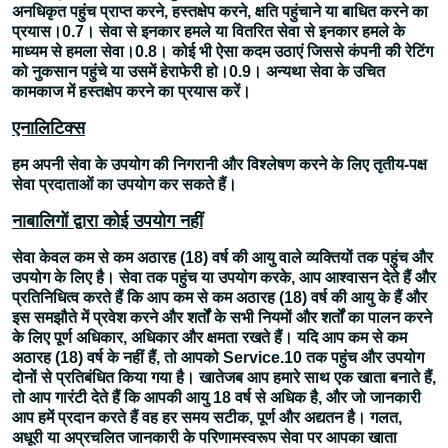
अनधिकृत पहुंच प्राप्त करने, हस्तक्षेप करने, क्षति पहुंचाने या बाधित करने का
प्रयास।0.7। सेवा से इनकार हमले या वितरित सेवा से इनकार हमले के
माध्यम से हमला सेवा।0.8। कोई भी ऐसा कदम उठाएं जिससे कंपनी की रेटिंग
को नुकसान पहुंचे या उसमें हेराफेरी हो।0.9। अन्यथा सेवा के उचित
कामकाज में हस्तक्षेप करने का प्रयास करें।
एनालिटिक्स
हम अपनी सेवा के उपयोग की निगरानी और विश्लेषण करने के लिए तृतीय-पक्ष
सेवा प्रदाताओं का उपयोग कर सकते हैं।
नाबालिगों द्वारा कोई उपयोग नहीं
सेवा केवल कम से कम अठारह (18) वर्ष की आयु वाले व्यक्तियों तक पहुंच और
उपयोग के लिए है। सेवा तक पहुंच या उपयोग करके, आप आश्वासन देते हैं और
प्रतिनिधित्व करते हैं कि आप कम से कम अठारह (18) वर्ष की आयु के हैं और
इस समझौते में प्रवेश करने और शर्तों के सभी नियमों और शर्तों का पालन करने
के लिए पूर्ण अधिकार, अधिकार और क्षमता रखते हैं। यदि आप कम से कम
अठारह (18) वर्ष के नहीं हैं, तो आपको Service.10 तक पहुंच और उपयोग
दोनों से प्रतिबंधित किया गया है। खातेजब आप हमारे साथ एक खाता बनाते हैं,
तो आप गारंटी देते हैं कि आपकी आयु 18 वर्ष से अधिक है, और जो जानकारी
आप हमें प्रदान करते हैं वह हर समय सटीक, पूर्ण और अद्यतन है। गलत,
अधूरी या अप्रचलित जानकारी के परिणामस्वरूप सेवा पर आपका खाता