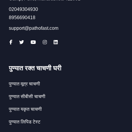
02049304930
8956690418
support@pathofast.com
पुण्यात रक्त चाचणी घरी
पुण्यात मूत्र चाचणी
पुण्यात सीबीसी चाचणी
पुण्यात यकृत चाचणी
पुण्यात लिपिड टेस्ट