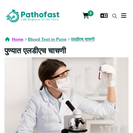
0
Home
Blood Test in Pune
एलडीएच चाचणी
पुण्यात एलडीएच चाचणी