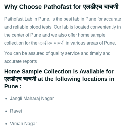
Why Choose Pathofast for एलडीएच चाचणी
Pathofast Lab in Pune, is the best lab in Pune for accurate
and reliable blood tests. Our lab is located conveniently in
the center of Pune and we also offer home sample
collection for the एलडीएच चाचणी in various areas of Pune.
You can be assured of quality service and timely and
accurate reports
Home Sample Collection is Available for
एलडीएच चाचणी at the following locations in
Pune :
Jangli Maharaj Nagar
Ravet
Viman Nagar