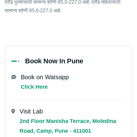
प्रौढ पुरुषांसाठी सामान्य श्रेणी 85.0-227.0 आहे, प्रौढ महिलांसाठी
सामान्य श्रेणी 85.0-227.0 आहे.
Book Now In Pune
Book on Watsapp
Click Here
Visit Lab
2nd Floor Manisha Terrace, Moledina
Road, Camp, Pune - 411001