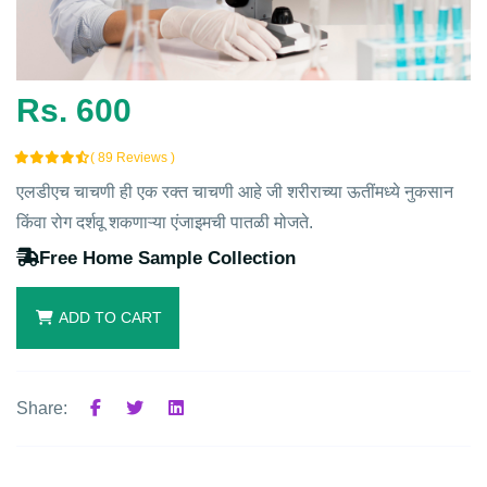
Rs. 600
( 89 Reviews )
एलडीएच चाचणी ही एक रक्त चाचणी आहे जी शरीराच्या ऊतींमध्ये नुकसान
किंवा रोग दर्शवू शकणाऱ्या एंजाइमची पातळी मोजते.
Free Home Sample Collection
ADD TO CART
Share: