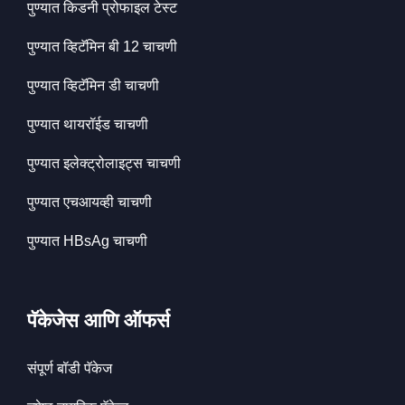
पुण्यात किडनी प्रोफाइल टेस्ट
पुण्यात व्हिटॅमिन बी 12 चाचणी
पुण्यात व्हिटॅमिन डी चाचणी
पुण्यात थायरॉईड चाचणी
पुण्यात इलेक्ट्रोलाइट्स चाचणी
पुण्यात एचआयव्ही चाचणी
पुण्यात HBsAg चाचणी
पॅकेजेस आणि ऑफर्स
संपूर्ण बॉडी पॅकेज