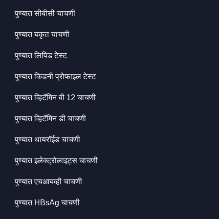
पुण्यात सीबीसी चाचणी
पुण्यात यकृत चाचणी
पुण्यात लिपिड टेस्ट
पुण्यात किडनी प्रोफाइल टेस्ट
पुण्यात व्हिटॅमिन बी 12 चाचणी
पुण्यात व्हिटॅमिन डी चाचणी
पुण्यात थायरॉईड चाचणी
पुण्यात इलेक्ट्रोलाइट्स चाचणी
पुण्यात एचआयव्ही चाचणी
पुण्यात HBsAg चाचणी