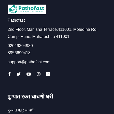
Pathofast
2nd Floor, Manisha Terrace,411001, Moledina Rd,
Camp, Pune, Maharashtra 411001
02049304930
8956690418
support@pathofast.com
पुण्यात रक्त चाचणी घरी
पुण्यात मूत्र चाचणी