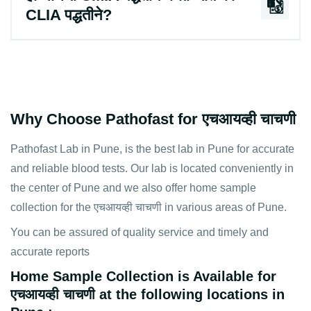
CLIA पद्धतीने?
Why Choose Pathofast for एचआयव्ही चाचणी
Pathofast Lab in Pune, is the best lab in Pune for accurate
and reliable blood tests. Our lab is located conveniently in
the center of Pune and we also offer home sample
collection for the एचआयव्ही चाचणी in various areas of Pune.
You can be assured of quality service and timely and
accurate reports
Home Sample Collection is Available for
एचआयव्ही चाचणी at the following locations in