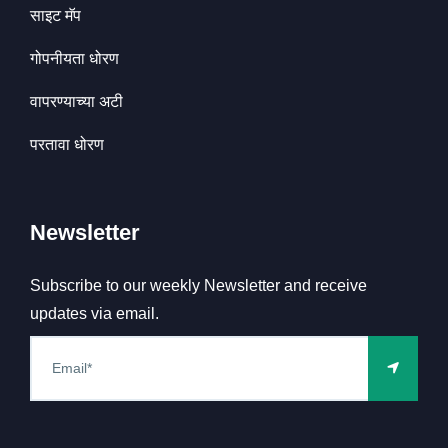
साइट मॅप
गोपनीयता धोरण
वापरण्याच्या अटी
परतावा धोरण
Newsletter
Subscribe to our weekly Newsletter and receive
updates via email.