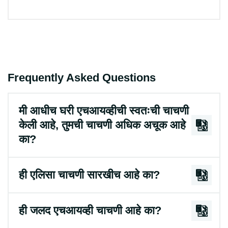
Frequently Asked Questions
मी आधीच घरी एचआयव्हीची स्वतःची चाचणी
केली आहे, तुमची चाचणी अधिक अचूक आहे
का?
ही एलिसा चाचणी सारखीच आहे का?
ही जलद एचआयव्ही चाचणी आहे का?