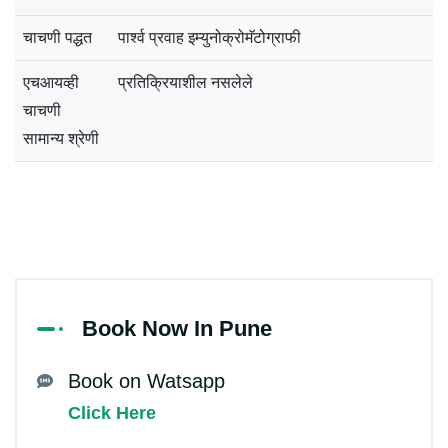
चाचणी पद्धत
पार्श्व प्रवाह इम्युनोक्रोमॅटोग्राफी
एचआयव्ही
प्रतिक्रियाशील नसलेले
चाचणी
सामान्य श्रेणी
Book Now In Pune
Book on Watsapp
Click Here