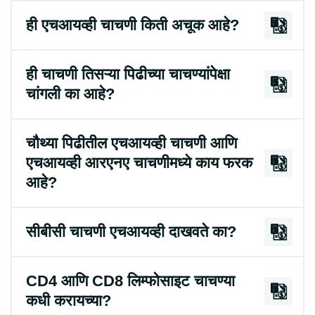
ही एचआयव्ही चाचणी किती अचूक आहे?
ही चाचणी तिसऱ्या पिढीच्या चाचण्यांपेक्षा
चांगली का आहे?
चौथ्या पिढीतील एचआयव्ही चाचणी आणि
एचआयव्ही आरएनए चाचणीमध्ये काय फरक
आहे?
सीबीसी चाचणी एचआयव्ही दाखवते का?
CD4 आणि CD8 लिम्फोसाइट चाचण्या
कधी करायच्या?