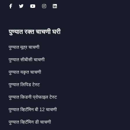
पुण्यात रक्त चाचणी घरी
पुण्यात मूत्र चाचणी
पुण्यात सीबीसी चाचणी
पुण्यात यकृत चाचणी
पुण्यात लिपिड टेस्ट
पुण्यात किडनी प्रोफाइल टेस्ट
पुण्यात व्हिटॅमिन बी 12 चाचणी
पुण्यात व्हिटॅमिन डी चाचणी