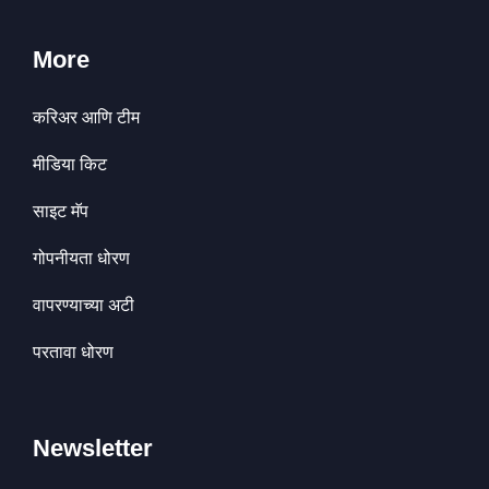
More
करिअर आणि टीम
मीडिया किट
साइट मॅप
गोपनीयता धोरण
वापरण्याच्या अटी
परतावा धोरण
Newsletter