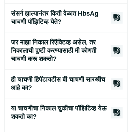
संसर्ग झाल्यानंतर किती वेळात HbsAg
चाचणी पॉझिटिव्ह येते?
जर माझा निकाल रिऍक्टिव्ह असेल, तर
निकालाची पुष्टी करण्यासाठी मी कोणती
चाचणी करू शकतो?
ही चाचणी हिपॅटायटीस बी चाचणी सारखीच
आहे का?
या चाचणीचा निकाल चुकीचा पॉझिटिव्ह येऊ
शकतो का?