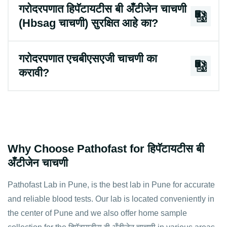
गरोदरपणात हिपॅटायटीस बी अँटीजेन चाचणी
(Hbsag चाचणी) सुरक्षित आहे का?
गरोदरपणात एचबीएसएजी चाचणी का
करावी?
Why Choose Pathofast for हिपॅटायटीस बी
अँटीजेन चाचणी
Pathofast Lab in Pune, is the best lab in Pune for accurate
and reliable blood tests. Our lab is located conveniently in
the center of Pune and we also offer home sample