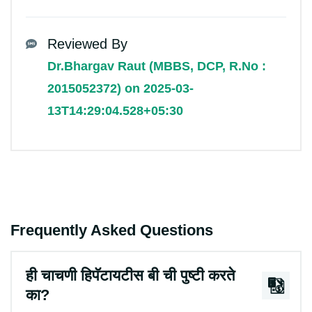
Reviewed By
Dr.Bhargav Raut (MBBS, DCP, R.No :
2015052372) on 2025-03-
13T14:29:04.528+05:30
Frequently Asked Questions
ही चाचणी हिपॅटायटीस बी ची पुष्टी करते
का?