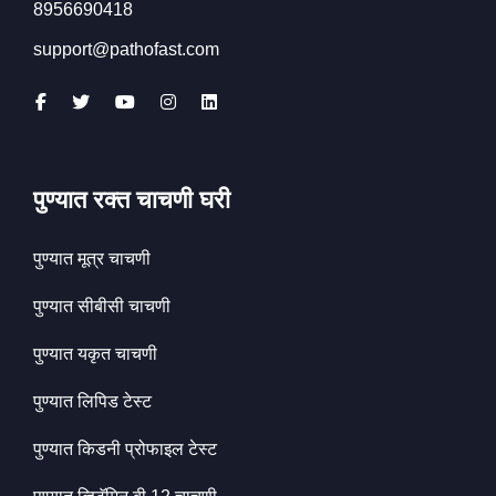
8956690418
support@pathofast.com
पुण्यात रक्त चाचणी घरी
पुण्यात मूत्र चाचणी
पुण्यात सीबीसी चाचणी
पुण्यात यकृत चाचणी
पुण्यात लिपिड टेस्ट
पुण्यात किडनी प्रोफाइल टेस्ट