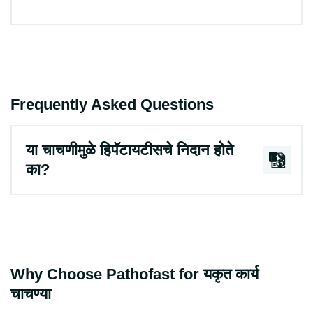
Frequently Asked Questions
या चाचणीमुळे हिपॅटायटीसचे निदान होते
का?
Why Choose Pathofast for यकृत कार्य
चाचण्या