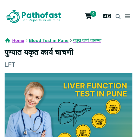
0
Home
Blood Test in Pune
यकृत कार्य चाचण्या
पुण्यात यकृत कार्य चाचणी
LFT