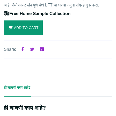
आहे. पॅथोफास्ट लॅब पुणे येथे LFT चा घरचा नमुना संग्रह बुक करा.
Free Home Sample Collection
ADD TO CART
Share:
ही चाचणी काय आहे?
ही चाचणी काय आहे?