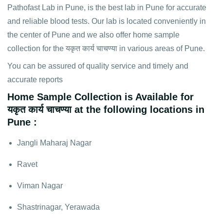
Pathofast Lab in Pune, is the best lab in Pune for accurate
and reliable blood tests. Our lab is located conveniently in
the center of Pune and we also offer home sample
collection for the यकृत कार्य चाचण्या in various areas of Pune.
You can be assured of quality service and timely and
accurate reports
Home Sample Collection is Available for
यकृत कार्य चाचण्या at the following locations in
Pune :
Jangli Maharaj Nagar
Ravet
Viman Nagar
Shastrinagar, Yerawada