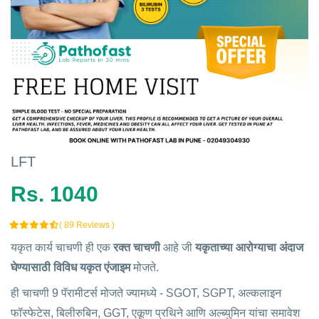
LFT
Rs. 1040
( 89 Reviews )
यकृत कार्य चाचणी ही एक
रक्त चाचणी
आहे जी
यकृताच्या आरोग्याचा अंदाज
घेण्यासाठी विविध यकृत एंजाइम
मोजते.
ही चाचणी 9 पॅरामीटर्स मोजते ज्यामध्ये - SGOT, SGPT, अल्कलाइन
फॉस्फेटेस, बिलीरुबिन, GGT, एकूण प्रथिने आणि अल्ब्युमिन यांचा समावेश