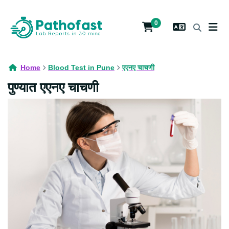
0
Home
Blood Test in Pune
एएनए चाचणी
पुण्यात एएनए चाचणी