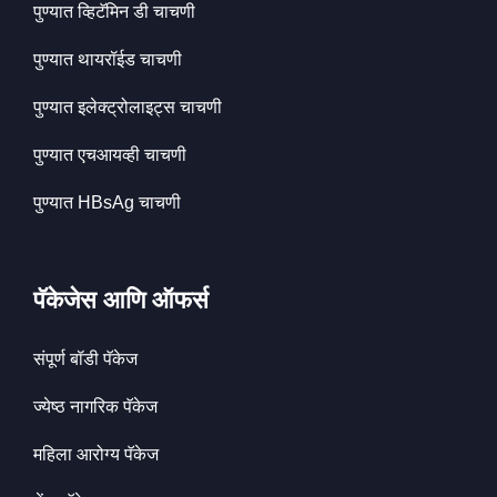
पुण्यात व्हिटॅमिन डी चाचणी
पुण्यात थायरॉईड चाचणी
पुण्यात इलेक्ट्रोलाइट्स चाचणी
पुण्यात एचआयव्ही चाचणी
पुण्यात HBsAg चाचणी
पॅकेजेस आणि ऑफर्स
संपूर्ण बॉडी पॅकेज
ज्येष्ठ नागरिक पॅकेज
महिला आरोग्य पॅकेज