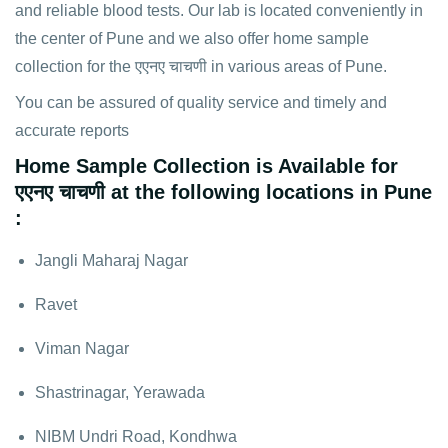
and reliable blood tests. Our lab is located conveniently in
the center of Pune and we also offer home sample
collection for the एएनए चाचणी in various areas of Pune.
You can be assured of quality service and timely and
accurate reports
Home Sample Collection is Available for
एएनए चाचणी at the following locations in Pune
:
Jangli Maharaj Nagar
Ravet
Viman Nagar
Shastrinagar, Yerawada
NIBM Undri Road, Kondhwa