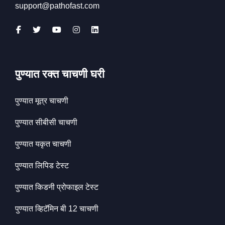
support@pathofast.com
पुण्यात रक्त चाचणी घरी
पुण्यात मूत्र चाचणी
पुण्यात सीबीसी चाचणी
पुण्यात यकृत चाचणी
पुण्यात लिपिड टेस्ट
पुण्यात किडनी प्रोफाइल टेस्ट
पुण्यात व्हिटॅमिन बी 12 चाचणी