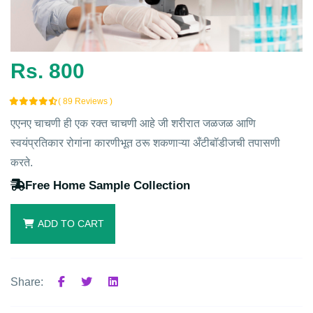
Rs. 800
( 89 Reviews )
एएनए चाचणी ही एक रक्त चाचणी आहे जी शरीरात जळजळ आणि
स्वयंप्रतिकार रोगांना कारणीभूत ठरू शकणाऱ्या अँटीबॉडीजची तपासणी
करते.
Free Home Sample Collection
ADD TO CART
Share: